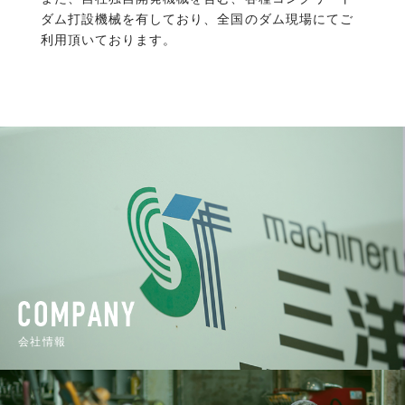
ダム打設機械を有しており、全国のダム現場にてご
利用頂いております。
会社情報