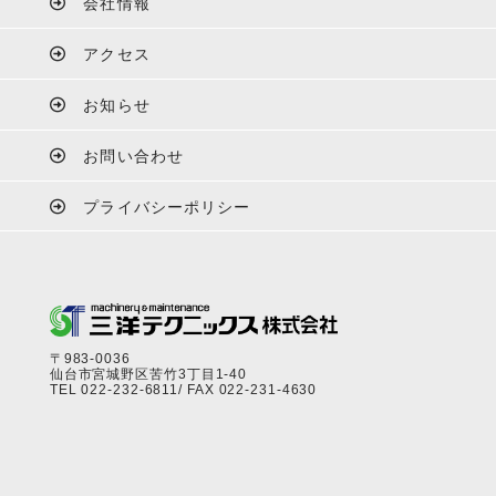
会社情報
アクセス
お知らせ
お問い合わせ
プライバシーポリシー
〒983-0036
仙台市宮城野区苦竹3丁目1-40
TEL
022-232-6811
/ FAX 022-231-4630