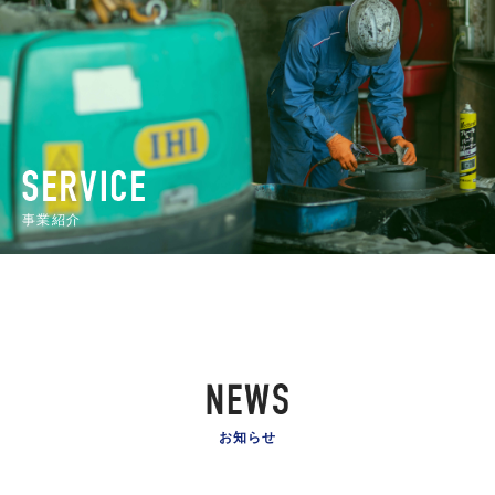
事業紹介
お知らせ