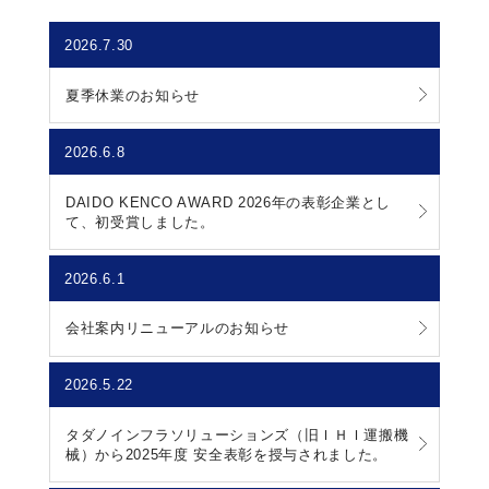
2026.7.30
夏季休業のお知らせ
2026.6.8
DAIDO KENCO AWARD 2026年の表彰企業とし
て、初受賞しました。
2026.6.1
会社案内リニューアルのお知らせ
2026.5.22
タダノインフラソリューションズ（旧ＩＨＩ運搬機
械）から2025年度 安全表彰を授与されました。