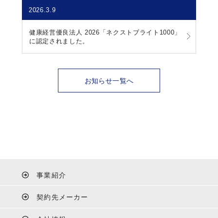
2026.3.9
健康経営優良法人 2026「ネクストブライト1000」
に認定されました。
お知らせ一覧へ
事業紹介
契約先メーカー