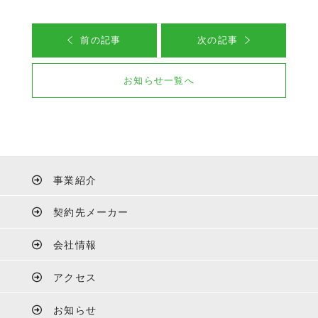
前の記事
次の記事
お知らせ一覧へ
事業紹介
契約先メーカー
会社情報
アクセス
お知らせ