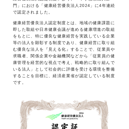
門」における「健康経営優良法人2024」に4年連続
で認定されました。
健康経営優良法人認定制度とは、地域の健康課題に
即した取組や日本健康会議が進める健康増進の取組
をもとに、特に優良な健康経営を実践している企業
等の法人を顕彰する制度であり、健康経営に取り組
む優良な法人を『見える化』することで、従業員や
求職者、関係企業や金融機関などから「従業員の健
康管理を経営的な視点で考え、戦略的に取り組んで
いる法人」として社会的に評価を受ける環境を整備
することを目標に、経済産業省が認定している制度
です。