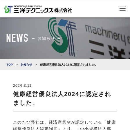
お知らせ
TOP
>
お知らせ
>
健康経営優良法人2024に認定されました。
2024.3.11
健康経営優良法人2024に認定され
ました。
このたび弊社は、経済産業省が認定している「健康
経営優良法人認定制度」より、「中小規模法人部