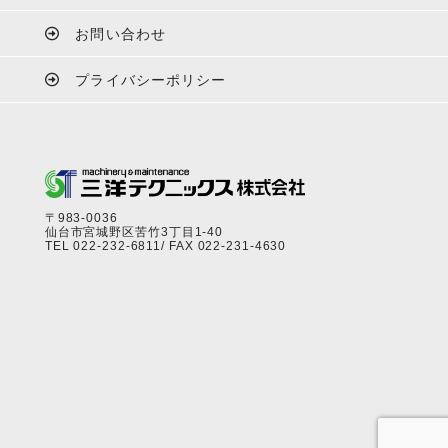
お問い合わせ
プライバシーポリシー
〒983-0036
仙台市宮城野区苦竹3丁目1-40
TEL
022-232-6811
/ FAX 022-231-4630