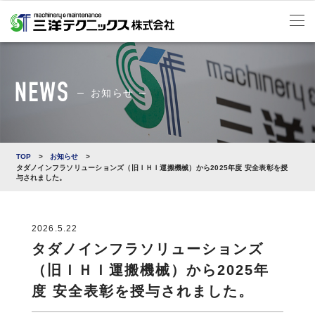
お知らせ
TOP
>
お知らせ
>
タダノインフラソリューションズ（旧ＩＨＩ運搬機械）から2025年度 安全表彰を授
与されました。
2026.5.22
タダノインフラソリューションズ
（旧ＩＨＩ運搬機械）から2025年
度 安全表彰を授与されました。