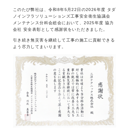
このたび弊社は、令和8年5月22日の2026年度 タダ
ノインフラソリューションズ工事安全衛生協議会
メンテナンス分科会総会において、2025年度 協力
会社 安全表彰として感謝状をいただきました。
引き続き無災害を継続して工事の施工に貢献できる
よう尽力してまいります。