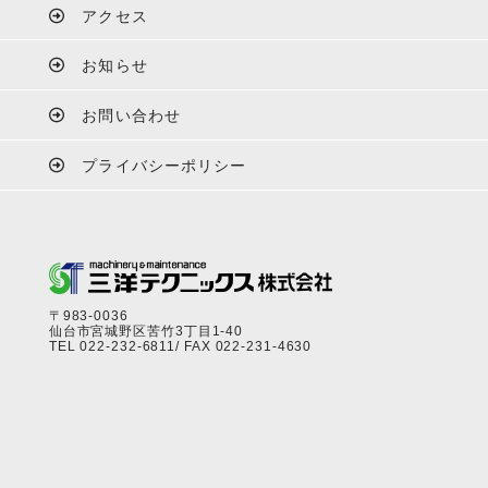
アクセス
お知らせ
お問い合わせ
プライバシーポリシー
〒983-0036
仙台市宮城野区苦竹3丁目1-40
TEL
022-232-6811
/ FAX 022-231-4630