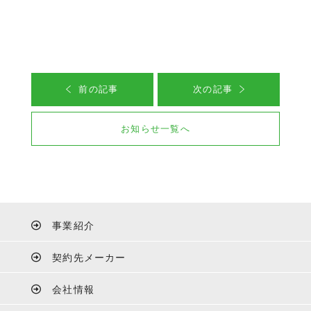
前の記事
次の記事
お知らせ一覧へ
事業紹介
契約先メーカー
会社情報