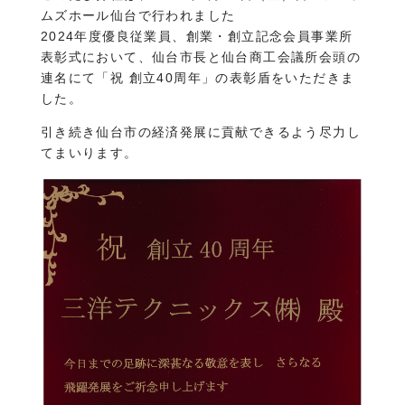
ムズホール仙台で行われました
2024年度優良従業員、創業・創立記念会員事業所
表彰式において、仙台市長と仙台商工会議所会頭の
連名にて「祝 創立40周年」の表彰盾をいただきま
した。
引き続き仙台市の経済発展に貢献できるよう尽力し
てまいります。