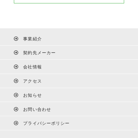
事業紹介
契約先メーカー
会社情報
アクセス
お知らせ
お問い合わせ
プライバシーポリシー