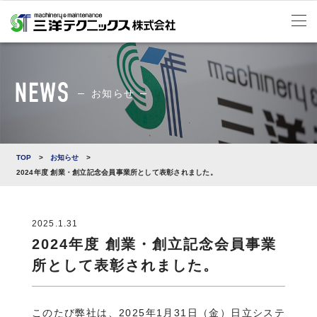
お知らせ
TOP
>
お知らせ
>
2024年度 創業・創立記念会員事業所として表彰されました。
2025.1.31
2024年度 創業・創立記念会員事業
所として表彰されました。
このたび弊社は、2025年1月31日（金）日立システ