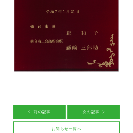
前の記事
次の記事
お知らせ一覧へ